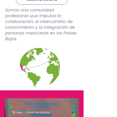
Somos una comunidad
profesional que impulsa la
colaboración, el intercambio de
conocimiento y la integración de
personas mexicanas en los Países
Bajos.
-
18 may
3 min de lectura