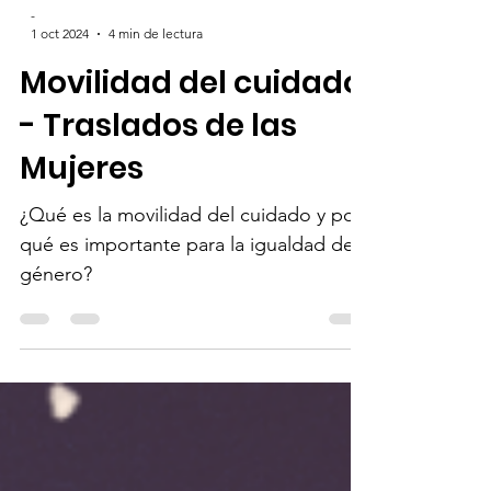
-
1 oct 2024
4 min de lectura
Movilidad del cuidado
- Traslados de las
Mujeres
¿Qué es la movilidad del cuidado y por
qué es importante para la igualdad de
género?