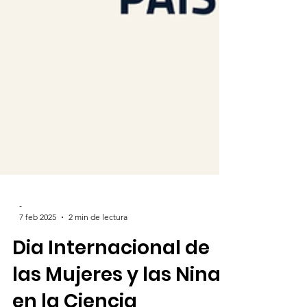
-
7 feb 2025
2 min de lectura
Dia Internacional de