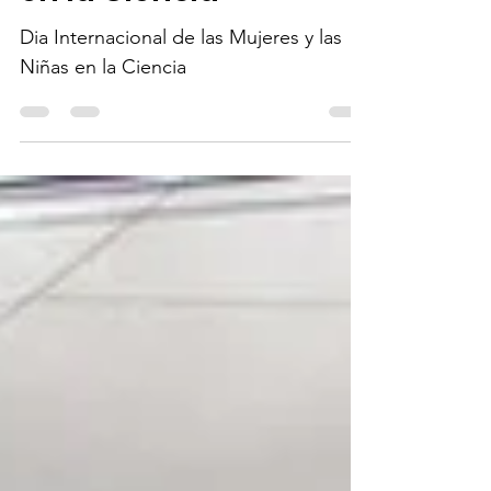
las Mujeres y las Ninas
en la Ciencia
Dia Internacional de las Mujeres y las
Niñas en la Ciencia