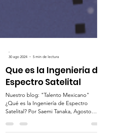
-
30 ago 2024
5 min de lectura
Que es la Ingenieria de
Espectro Satelital