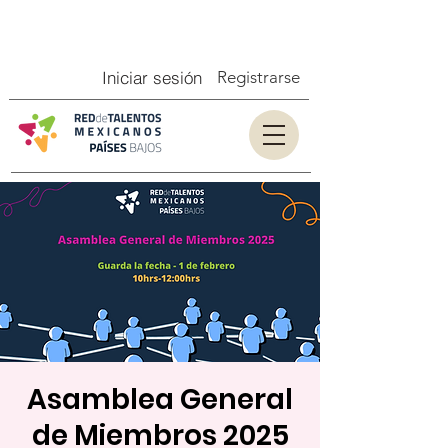
Iniciar sesión
Registrarse
Asamblea General
de Miembros 2025