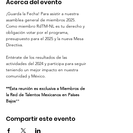
Acerca del evento
¡Guarda la Fecha! Para asistir a nuestra 
asamblea general de miembros 2025. 
Como miembro RdTM-NL es tu derecho y 
obligación votar por el programa,  
presupuesto para el 2025 y la nueva Mesa 
Directiva. 
Entérate de los resultados de las 
actividades del 2024 y participa para seguir 
teniendo un mejor impacto en nuestra 
comunidad y México. 
**Esta reunión es exclusiva a Miembros de 
la Red de Talentos Mexicanos en Países 
Bajos
**
Compartir este evento