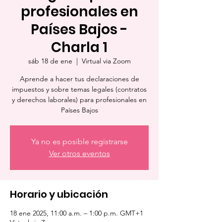
profesionales en
Países Bajos -
Charla 1
sáb 18 de ene
  |  
Virtual via Zoom
Aprende a hacer tus declaraciones de
impuestos y sobre temas legales (contratos
y derechos laborales) para profesionales en
Países Bajos
Ya no es posible registrarse
Ver otros eventos
Horario y ubicación
18 ene 2025, 11:00 a.m. – 1:00 p.m. GMT+1