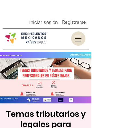
Iniciar sesión
Registrarse
Temas tributarios y
legales para