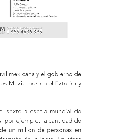
civil mexicana y el gobierno de
os Mexicanos en el Exterior y
el sexto a escala mundial de
, por ejemplo, la cantidad de
 de un millón de personas en