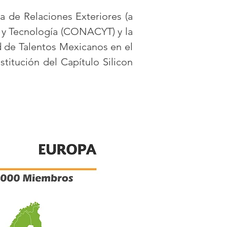
ía de Relaciones Exteriores (a
a y Tecnología (CONACYT) y la
d de Talentos Mexicanos en el
stitución del Capítulo Silicon