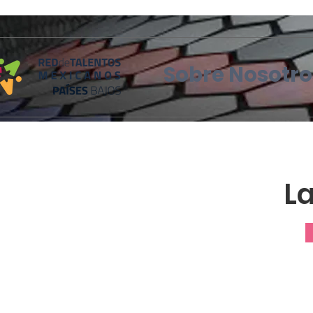
Sobre Nosotro
La