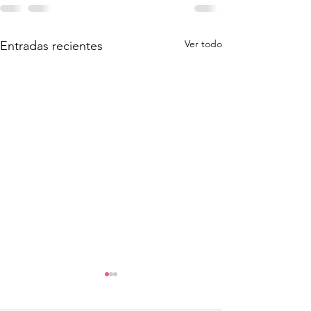
Ver todo
Entradas recientes