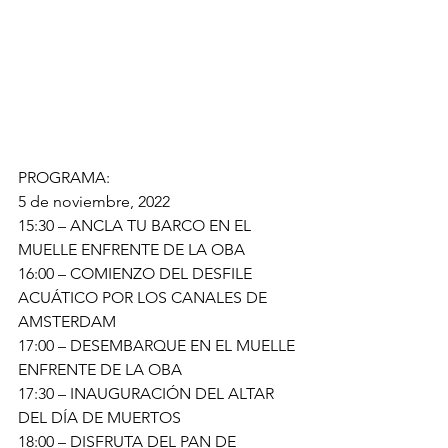
PROGRAMA:
5 de noviembre, 2022
15:30 – ANCLA TU BARCO EN EL 
MUELLE ENFRENTE DE LA OBA 
16:00 – COMIENZO DEL DESFILE 
ACUÁTICO POR LOS CANALES DE 
AMSTERDAM
17:00 – DESEMBARQUE EN EL MUELLE 
ENFRENTE DE LA OBA 
17:30 – INAUGURACIÓN DEL ALTAR 
DEL DÍA DE MUERTOS 
18:00 – DISFRUTA DEL PAN DE 