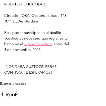
MUERTO Y CHOCOLATE
Dirección OBA: 
Oosterdokskade 143, 
1011 DL Amsterdam
Para poder participar en el desfile 
acuático es necesario que registres tu 
barco en el 
siguiente enlace
, antes del 
4 de noviembre, 2022. 
¡NOS DARÁ GUSTOCELEBRAR 
CONTIGO, TE ESPERAMOS! 
Eventos y noticias