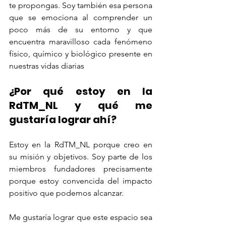
te propongas. Soy también esa persona 
que se emociona al comprender un 
poco más de su entorno y que 
encuentra maravilloso cada fenómeno 
físico, químico y biológico presente en 
nuestras vidas diarias
¿Por qué estoy en la 
RdTM_NL y qué me 
gustaría lograr ahí?
Estoy en la RdTM_NL porque creo en 
su misión y objetivos. Soy parte de los 
miembros fundadores precisamente 
porque estoy convencida del impacto 
positivo que podemos alcanzar.
Me gustaría lograr que este espacio sea 