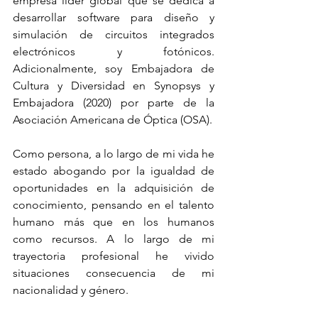
empresa líder global que se dedica a 
desarrollar software para diseño y 
simulación de circuitos integrados 
electrónicos y fotónicos. 
Adicionalmente, soy Embajadora de 
Cultura y Diversidad en Synopsys y 
Embajadora (2020) por parte de la 
Asociación Americana de Óptica (OSA).
Como persona, a lo largo de mi vida he 
estado abogando por la igualdad de 
oportunidades en la adquisición de 
conocimiento, pensando en el talento 
humano más que en los humanos 
como recursos. A lo largo de mi 
trayectoria profesional he vivido 
situaciones consecuencia de mi 
nacionalidad y género.