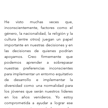
He visto muchas veces que, 
inconscientemente, factores como el 
género, la nacionalidad, la religión y la 
cultura (entre otros) juegan un papel 
importante en nuestras decisiones y en 
las decisiones de quienes podrían 
apoyarnos. Creo firmemente que 
podemos aprender a sobrepasar 
nuestras preferencias inconscientes 
para implementar un entorno equitativo 
de desarrollo e implementar la 
diversidad como una normalidad para 
los jóvenes que serán nuestros líderes 
en los años venideros. Yo estoy 
comprometida a ayudar a lograr ese 