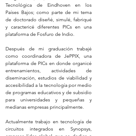
Tecnológica de Eindhoven en los 
Países Bajos; como parte de mi tema 
de doctorado diseñé, simulé, fabriqué 
y caractericé diferentes PICs en una 
plataforma de Fosfuro de Indio. 
Después de mi graduación trabajé 
como coordinadora de JePPIX, una 
plataforma de PICs en donde organicé 
entrenamientos, actividades de 
diseminación, estudios de viabilidad y 
accesibilidad a la tecnología por medio 
de programas educativos y de subsidio 
para universidades y pequeñas y 
medianas empresas principalmente.
Actualmente trabajo en tecnología de 
circuitos integrados en Synopsys, 