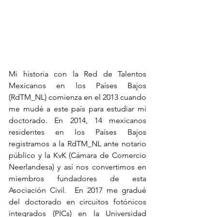
Mi historia con la Red de Talentos 
Mexicanos en los Países Bajos 
(RdTM_NL) comienza en el 2013 cuando 
me mudé a este país para estudiar mi 
doctorado. En 2014, 14 mexicanos 
residentes en los Países Bajos 
registramos a la RdTM_NL ante notario 
público y la KvK (Cámara de Comercio 
Neerlandesa) y así nos convertimos en 
miembros fundadores de esta 
Asociación Civil.  En 2017 me gradué 
del doctorado en circuitos fotónicos 
integrados (PICs) en la Universidad 