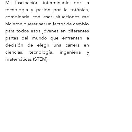
Mi fascinación interminable por la 
tecnología y pasión por la fotónica, 
combinada con esas situaciones me 
hicieron querer ser un factor de cambio 
para todos esos jóvenes en diferentes 
partes del mundo que enfrentan la 
decisión de elegir una carrera en 
ciencias, tecnología, ingeniería y 
matemáticas (STEM). 