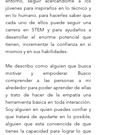
entorno, seguir acercándome a los 
jóvenes para inspirarlos en lo técnico y 
en lo humano, para hacerles saber que 
cada uno de ellos puede seguir una 
carrera en STEM y para ayudarlos a 
desarrollar el enorme potencial que 
tienen, incrementar la confianza en sí 
mismos y en sus habilidades.
Me describo como alguien que busca 
motivar y empoderar. Busco 
comprender a las personas a mi 
alrededor para poder aprender de ellas 
y trato de hacer de la empatía una 
herramienta básica en toda interacción. 
Soy alguien en quien puedes confiar y 
que tratará de ayudarte en lo posible, 
alguien que está convencida de que 
tienes la capacidad para lograr lo que 