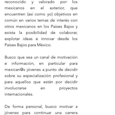
reconocido y valorado por los 
mexicanos en el exterior, que 
encuentren (así como yo) objetivos en 
común en varios temas de interés con 
otros mexicanos en los Países Bajos y 
exista la posibilidad de colaborar, 
explotar ideas e innovar desde los 
Países Bajos para México.
Busco que sea un canal de motivación 
e información, en particular para 
mexican@s jóvenes a punto de decidir 
sobre su especialización profesional y 
para aquellos que están por decidir 
involucrarse en proyectos 
internacionales.
De forma personal, busco motivar a 
jóvenes para continuar una carrera 