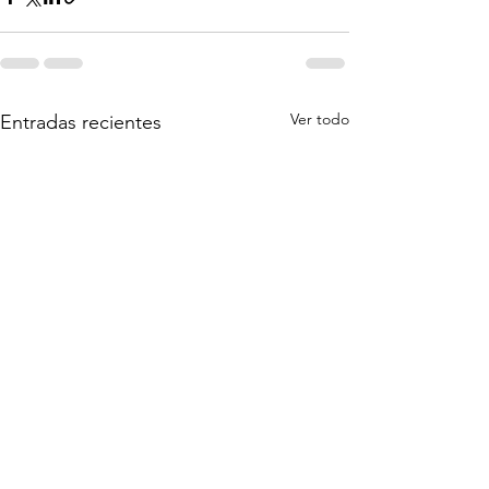
Ver todo
Entradas recientes