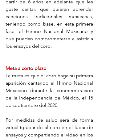
partir de 6 años en adelante que les 
guste cantar, que quieran aprender 
canciones tradicionales mexicanas, 
teniendo como base, en esta primera 
fase, el Himno Nacional Mexicano y 
que puedan comprometerse a asistir a 
los ensayos del coro.
Meta a corto plazo
La meta es que el coro haga su primera 
aparición cantando el Himno Nacional 
Mexicano durante la conmemoración 
de la Independencia de México, el 15 
de septiembre del 2020. 
Por medidas de salud será de forma 
virtual (grabando al coro en el lugar de 
ensayos y compartiendo el vídeo en los 