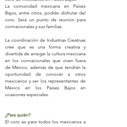
La comunidad mexicana en Países 
Bajos, entre otros, podrán disfrutar del 
coro. Será un punto de reunión para 
connacionales y sus familias.
La coordinación de Industrias Creativas 
cree que es una forma creativa y 
divertida de arraigar la cultura mexicana 
en los connacionales que viven fuera 
de México, además de que tendrán la 
oportunidad de conocer a otros 
mexicanos y ser los representantes de 
México en los Países Bajos en 
ocasiones especiales.  
¿Para quién?
El coro es para todos los mexicanos a 