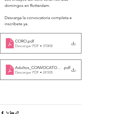
domingos en Rotterdam.
Descarga la convocatoria completa e 
inscríbete ya.
CORO
.pdf
Descargar PDF • 370KB
Adultos_CONVOCATORIA_Ext_ago20
.pdf
Descargar PDF • 241KB