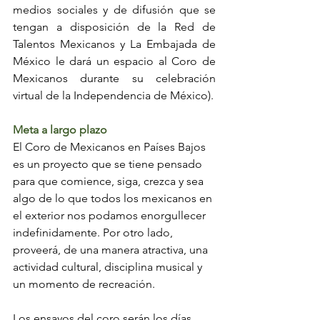
medios sociales y de difusión que se 
tengan a disposición de la Red de 
Talentos Mexicanos y La Embajada de 
México le dará un espacio al Coro de 
Mexicanos durante su celebración 
virtual de la Independencia de México).
Meta a largo plazo
El Coro de Mexicanos en Países Bajos 
es un proyecto que se tiene pensado 
para que comience, siga, crezca y sea 
algo de lo que todos los mexicanos en 
el exterior nos podamos enorgullecer 
indefinidamente. Por otro lado, 
proveerá, de una manera atractiva, una 
actividad cultural, disciplina musical y 
un momento de recreación. 
Los ensayos del coro serán los días 