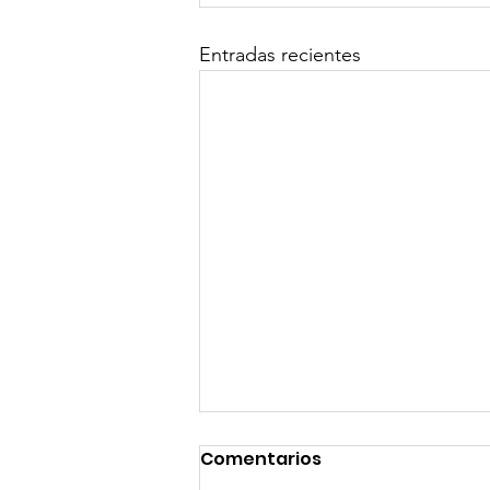
Entradas recientes
Comentarios