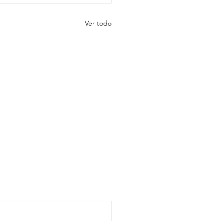
Ver todo