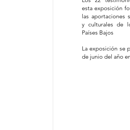
esta exposición fo
las aportaciones s
y culturales de l
Países Bajos
La exposición se 
de junio del año e