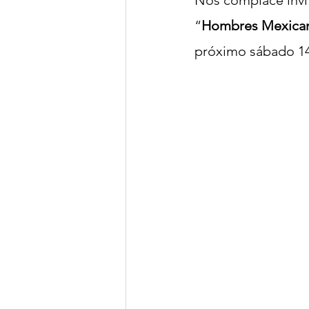
“
Hombres Mexicano
próximo sábado 14 