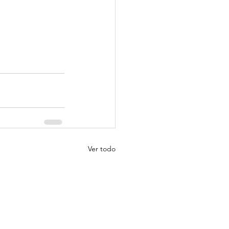
Ver todo