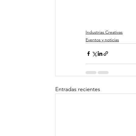
Industrias Creativas
Eventos y noticias
Entradas recientes