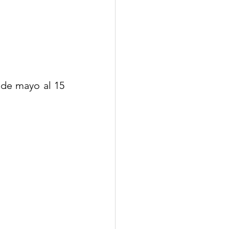
de mayo al 15 