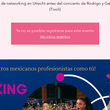
de networking en Utrecht antes del concierto de Rodrigo y Ga
(Tivoli)
Ya no es posible registrarse para este evento
Ver otros eventos