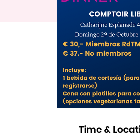
Time & Locat