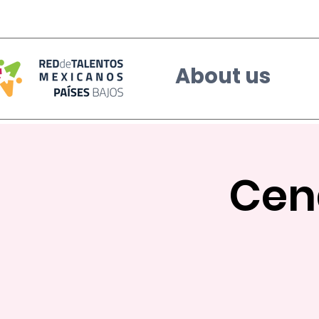
About us
Cen