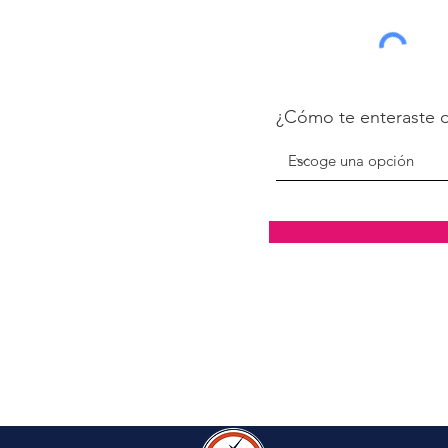
¿Cómo te enteraste 