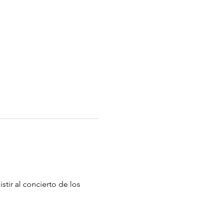
tir al concierto de los 