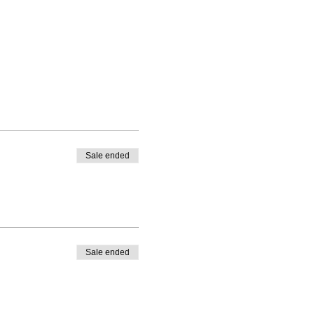
Sale ended
Sale ended