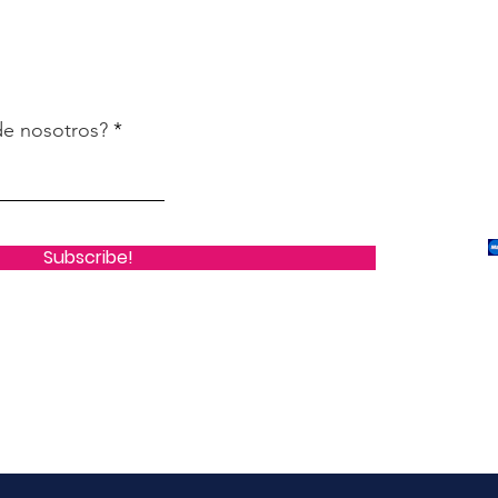
de nosotros?
Subscribe!