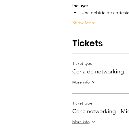
Incluye: 
Una bebida de cortesía 
Show More
Tickets
Ticket type
Cena de networking -
More info
Ticket type
Cena networking - M
More info