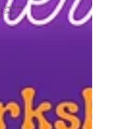
Day of the
Dead