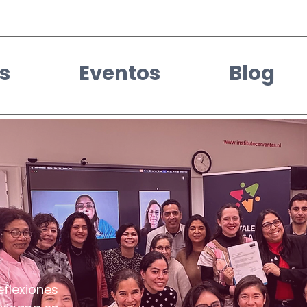
s
Eventos
Blog
eflexiones