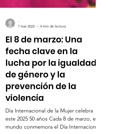
-
7 mar 2025
4 min de lectura
El 8 de marzo: Una
fecha clave en la
lucha por la igualdad
de género y la
prevención de la
violencia
Día Internacional de la Mujer celebra
este 2025 50 años Cada 8 de marzo, el