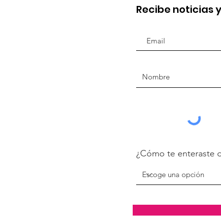
Recibe noticias 
¿Cómo te enteraste 