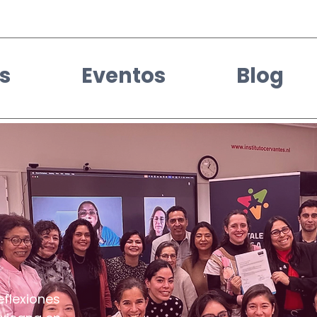
s
Eventos
Blog
eflexiones