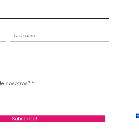
de nosotros?
Subscribe!