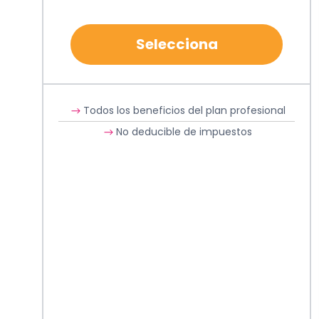
Selecciona
Todos los beneficios del plan profesional
No deducible de impuestos