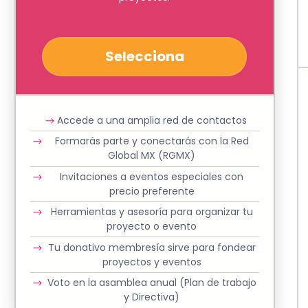
Selecciona
Accede a una amplia red de contactos
Formarás parte y conectarás con la Red
Global MX (RGMX)
Invitaciones a eventos especiales con
precio preferente
Herramientas y asesoría para organizar tu
proyecto o evento
Tu donativo membresía sirve para fondear
proyectos y eventos
Voto en la asamblea anual (Plan de trabajo
y Directiva)