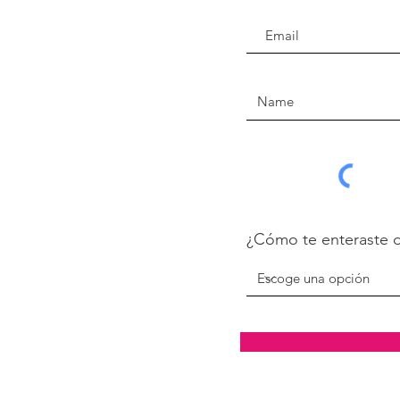
¿Cómo te enteraste 