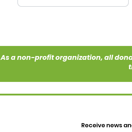
As a non-profit organization, all don
Receive news a