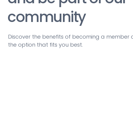
community
Discover the benefits of becoming a member 
the option that fits you best.