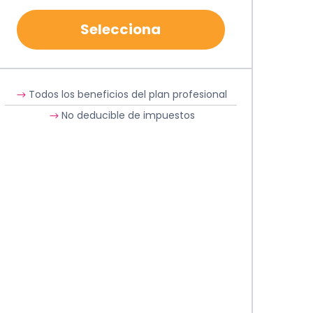
Selecciona
Todos los beneficios del plan profesional
No deducible de impuestos